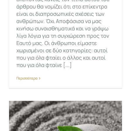
άρθρου θα νομίζει ότι στο επίκεντρο
είναι οι διαπροσωπικές σχέσεις των
ανθρώπων. Όχι Αποφάσισα να μας
κινήσω συναισθηματικά και να γράψω
λίγα λόγια για τη συγχώρεση προς τον
Εαυτό μας. Οι άνθρωποι είμαστε
χωρισμένοι σε δύο κατηγορίες: αυτοί
που για όλα φταίει ο άλλος και αυτοί
που για όλα φταίνε [...]
Περισσότερα