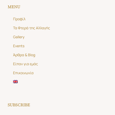
MENU
Προφίλ
Τα Φτερά της Αλλαγής
Gallery
Events
Άρθρα & Blog
Είπαν για εμάς
Επικοινωνία
SUBSCRIBE