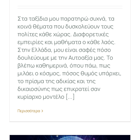
Στα ταξίδια μου παρατηρώ συχνά, τα
κοινά θέματα που δυσκολεύουν τους
πολίτες κάθε χώρας. Διαφορετικές
εμπειρίες και μαθήματα ο κάθε λαός.
Στην Ελλάδα, μου είναι σαφές πόσο
δουλεύουμε με την Αυτοαξία μας. Το
βλέπω καθημερινά, όπου πάω, πως
μιλάει ο κόσμος, πόσος θυμός υπάρχει,
το πρίσμα της αδικίας και της
δικαιοσύνης πως επικρατεί σαν
κυρίαρχο μοντέλο [...]
Περισσότερα