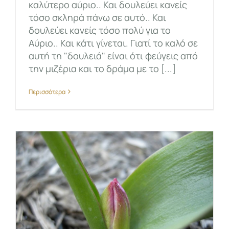
καλύτερο αύριο.. Και δουλεύει κανείς
τόσο σκληρά πάνω σε αυτό.. Και
δουλεύει κανείς τόσο πολύ για το
Αύριο.. Και κάτι γίνεται. Γιατί το καλό σε
αυτή τη "δουλειά" είναι ότι φεύγεις από
την μιζέρια και το δράμα με το [...]
Περισσότερα