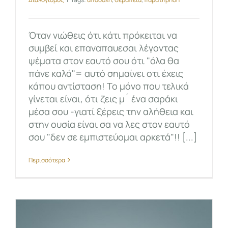
Όταν νιώθεις ότι κάτι πρόκειται να
συμβεί και επαναπαυεσαι λέγοντας
ψέματα στον εαυτό σου ότι "όλα θα
πάνε καλά"= αυτό σημαίνει οτι έχεις
κάπου αντίσταση! Το μόνο που τελικά
γίνεται είναι, ότι ζεις μ´ ένα σαράκι
μέσα σου -γιατί ξέρεις την αλήθεια και
στην ουσία είναι σα να λες στον εαυτό
σου "δεν σε εμπιστεύομαι αρκετά"!! [...]
Περισσότερα