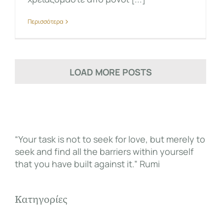
Περισσότερα
LOAD MORE POSTS
“Your task is not to seek for love, but merely to
seek and find all the barriers within yourself
that you have built against it.” Rumi
Κατηγορίες