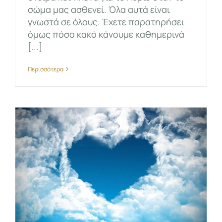
σώμα μας ασθενεί. Όλα αυτά είναι
γνωστά σε όλους. Έχετε παρατηρήσει
όμως πόσο κακό κάνουμε καθημερινά
[...]
Περισσότερα