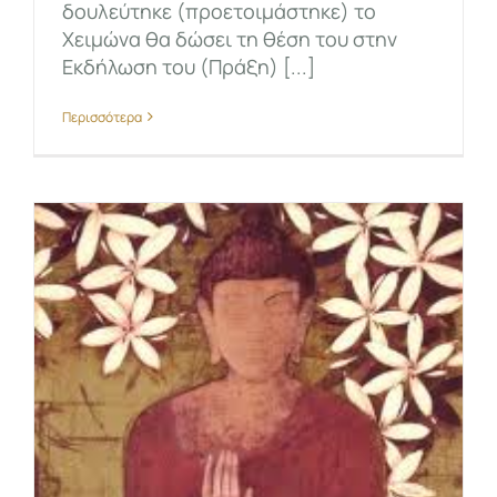
δουλεύτηκε (προετοιμάστηκε) το
Χειμώνα θα δώσει τη θέση του στην
Εκδήλωση του (Πράξη) [...]
Περισσότερα