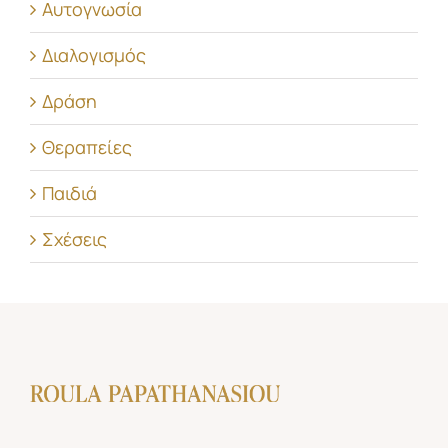
Αυτογνωσία
Διαλογισμός
Δράση
Θεραπείες
Παιδιά
Σχέσεις