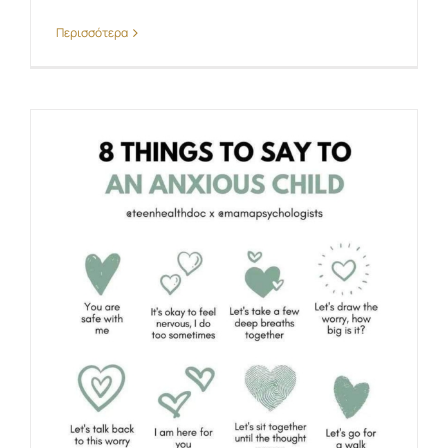
Περισσότερα