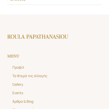
MENU
Προφίλ
Τα Φτερά της Αλλαγής
Gallery
Events
Άρθρα & Blog