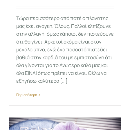
Tώρα περισσότερο από ποτέ ο πλανήτης
μας έχει ανάγκη. Όλους. Πολλοί ελπίζουνε
στην αλλαγή, όμως κάποιοι δεν πιστεύουνε
ότι θα γίνει. Αρκετοί ακόμα είναι στον
μεγάλο ύπνο, ενώ ένα ποσοστό πιστεύει
βαθιά στην καρδιά του με εμπιστοσύνη ότι
όλα γίνονται για το Ανώτερο καλό μας και
όλα ΕΙΝΑΙ όπως πρέπει να είναι. Θέλω να
εξηγήσω καλύτερα [...]
Περισσότερα