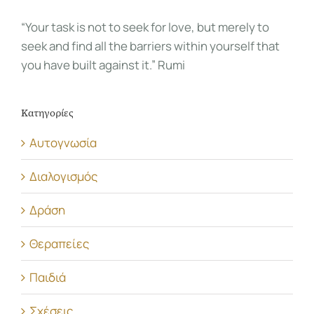
“Your task is not to seek for love, but merely to
seek and find all the barriers within yourself that
you have built against it.” Rumi
Κατηγορίες
Αυτογνωσία
Διαλογισμός
Δράση
Θεραπείες
Παιδιά
Σχέσεις