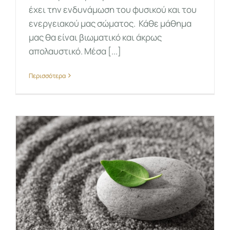
έχει την ενδυνάμωση του φυσικού και του
ενεργειακού μας σώματος. Κάθε μάθημα
μας θα είναι βιωματικό και άκρως
απολαυστικό. Μέσα [...]
Περισσότερα