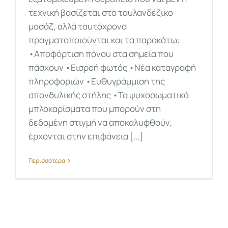
τεχνική βασίζεται στο ταυλανδέζικο
μασάζ, αλλά ταυτόχρονα
πραγματοποιούνται και τα παρακάτω:
•Αποφόρτιση πόνου στα σημεία που
πάσχουν •Εισροή φωτός •Νέα καταγραφή
πληροφοριών •Ευθυγράμμιση της
σπονδυλικής στήλης •Τα ψυχοσωματικά
μπλοκαρίσματα που μπορούν στη
δεδομένη στιγμή να αποκαλυφθούν,
έρχονται στην επιφάνεια [...]
Περισσότερα