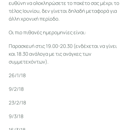
ευθύνη να ολοκληρώσετε το πακέτο σας μέχρι το
τέλος Ιουνίου, δεν γίνεται δηλαδή μεταφορά για
άλλη χρονική περίοδο.
Οι πιο πιθανές ημερομηνίες είναι:
Παρασκευή στις 19.00-20.30 (ενδέχεται να γίνει
και 18.30 ανάλογα με τις ανάγκες των
συμμετεχόντων).
26/1/18
9/2/18
23/2/18
9/3/18
16/3/18