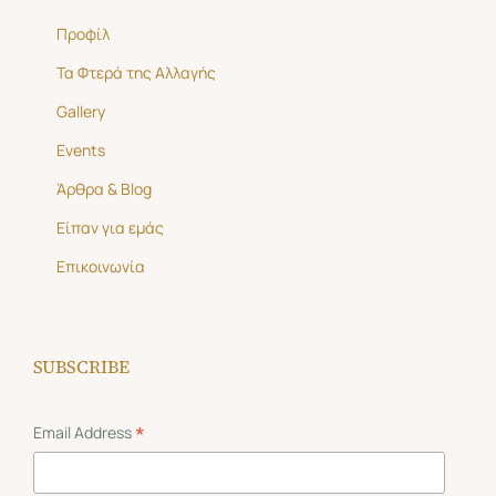
Προφίλ
Τα Φτερά της Αλλαγής
Gallery
Events
Άρθρα & Blog
Είπαν για εμάς
Επικοινωνία
SUBSCRIBE
*
Email Address