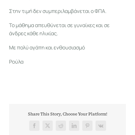
Στην τιμή δεν συμπεριλαμβάνεται ο ΦΠΑ.
Το μάθημα απευθύνεται σε γυναίκες και σε
άνδρες κάθε ηλικίας.
Με πολύ αγάπη και ενθουσιασμό
Ρούλα
Share This Story, Choose Your Platform!
Facebook
X
Reddit
LinkedIn
Pinterest
Vk