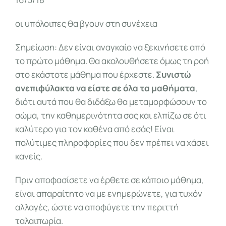
οι υπόλοιπες θα βγουν στη συνέχεια
Σημείωση: Δεν είναι αναγκαίο να ξεκινήσετε από
το πρώτο μάθημα. Θα ακολουθήσετε όμως τη ροή
στο εκάστοτε μάθημα που έρχεστε.
Συνιστώ
ανεπιφύλακτα να είστε σε όλα τα μαθήματα
,
διότι αυτά που θα διδάξω θα μεταμορφώσουν το
σώμα, την καθημερινότητα σας και ελπίζω σε ότι
καλύτερο για τον καθένα από εσάς! Είναι
πολύτιμες πληροφορίες που δεν πρέπει να χάσει
κανείς.
Πριν αποφασίσετε να έρθετε σε κάποιο μάθημα,
είναι απαραίτητο να με ενημερώνετε, για τυχόν
αλλαγές, ώστε να αποφύγετε την περιττή
ταλαιπωρία.