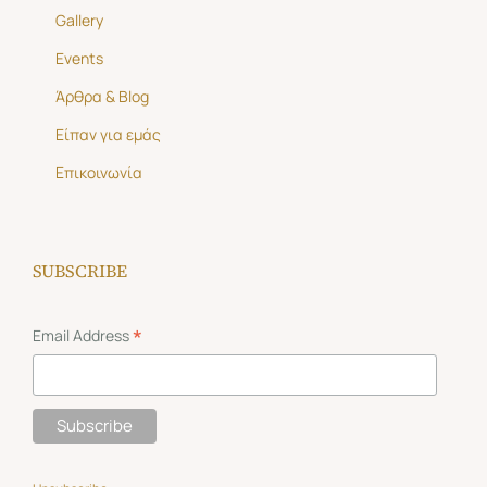
Gallery
Events
Άρθρα & Blog
Είπαν για εμάς
Επικοινωνία
SUBSCRIBE
*
Email Address