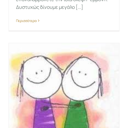
Δυστυχώς δίνουμε μεγάλο [...]
Περισσότερα