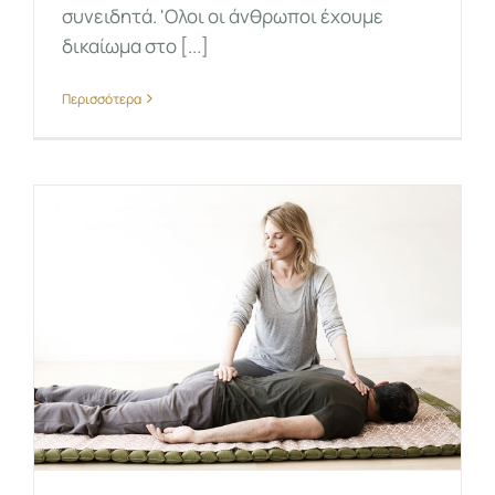
συνειδητά. 'Ολοι οι άνθρωποι έχουμε
δικαίωμα στο [...]
Περισσότερα