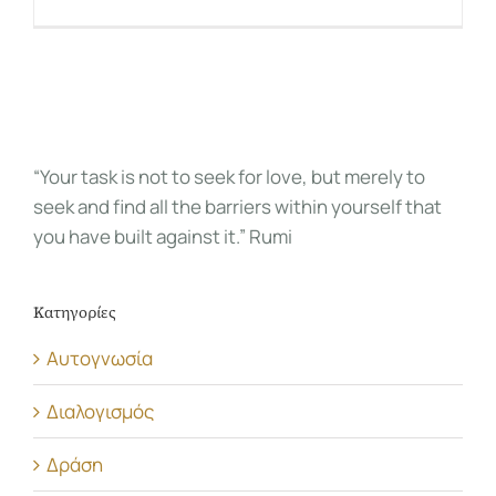
“Your task is not to seek for love, but merely to
seek and find all the barriers within yourself that
you have built against it.” Rumi
Κατηγορίες
Αυτογνωσία
Διαλογισμός
Δράση