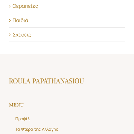
Θεραπείες
Παιδιά
Σχέσεις
MENU
Προφίλ
Τα Φτερά της Αλλαγής