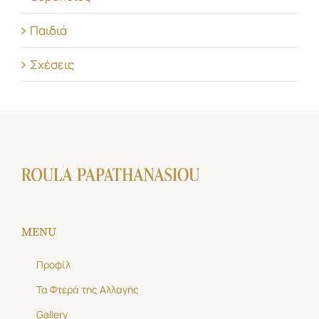
Παιδιά
Σχέσεις
MENU
Προφίλ
Τα Φτερά της Αλλαγής
Gallery