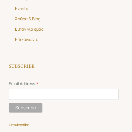
Events
Άρθρα & Blog
Είπαν για εμάς
Επικοινωνία
SUBSCRIBE
*
Email Address
Unsubscribe