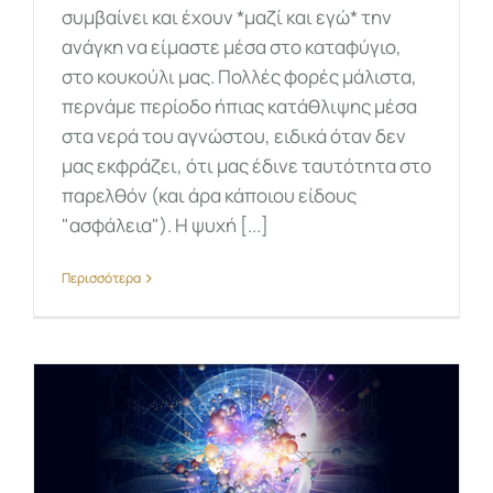
συμβαίνει και έχουν *μαζί και εγώ* την
ανάγκη να είμαστε μέσα στο καταφύγιο,
στο κουκούλι μας. Πολλές φορές μάλιστα,
περνάμε περίοδο ήπιας κατάθλιψης μέσα
στα νερά του αγνώστου, ειδικά όταν δεν
μας εκφράζει, ότι μας έδινε ταυτότητα στο
παρελθόν (και άρα κάποιου είδους
"ασφάλεια"). Η ψυχή [...]
Περισσότερα