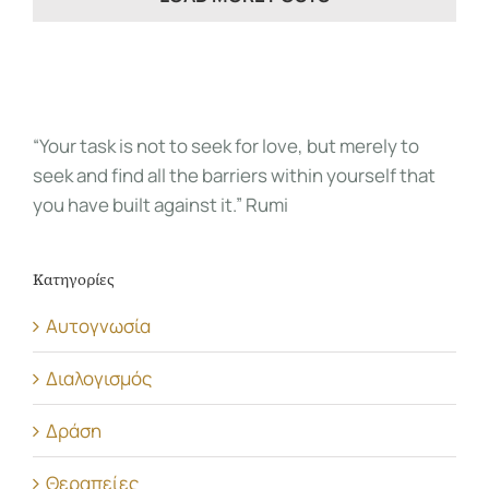
“Your task is not to seek for love, but merely to
seek and find all the barriers within yourself that
you have built against it.” Rumi
Κατηγορίες
Αυτογνωσία
Διαλογισμός
Δράση
Θεραπείες