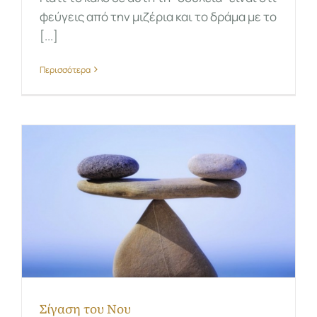
φεύγεις από την μιζέρια και το δράμα με το
[...]
Περισσότερα
Σίγαση του Νου