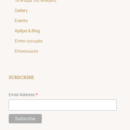
Τα Φτερά της Αλλαγής
Gallery
Events
Άρθρα & Blog
Είπαν για εμάς
Επικοινωνία
SUBSCRIBE
*
Email Address