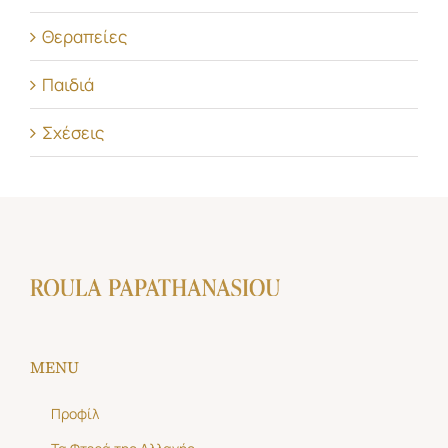
Θεραπείες
Παιδιά
Σχέσεις
MENU
Προφίλ