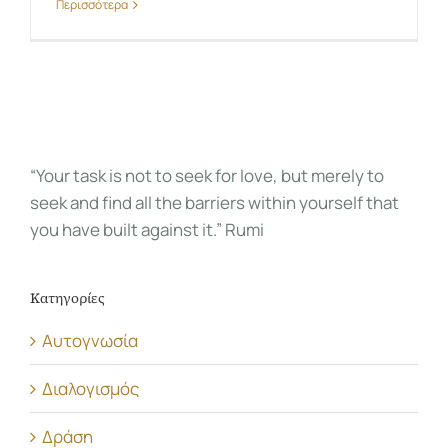
Περισσότερα
“Your task is not to seek for love, but merely to
seek and find all the barriers within yourself that
you have built against it.” Rumi
Κατηγορίες
Αυτογνωσία
Διαλογισμός
Δράση