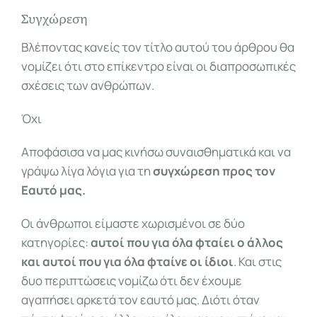
Συγχώρεση
Βλέποντας κανείς τον τίτλο αυτού του άρθρου θα
νομίζει ότι στο επίκεντρο είναι οι διαπροσωπικές
σχέσεις των ανθρώπων.
Όχι
Αποφάσισα να μας κινήσω συναισθηματικά και να
γράψω λίγα λόγια για τη
συγχώρεση προς τον
Εαυτό μας.
Οι άνθρωποι είμαστε χωρισμένοι σε δύο
κατηγορίες:
αυτοί που για όλα φταίει ο άλλος
και αυτοί που για όλα φταίνε οι ίδιοι
. Και στις
δυο περιπτώσεις νομίζω ότι δεν έχουμε
αγαπήσει αρκετά τον εαυτό μας. Διότι όταν