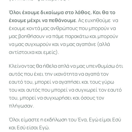
Όλοι έχουμε δικαίωμα στο λάθος. Και θα το
έχουμε μέχρι να πεθάνουμε
. Ας ευχηθούμε να
έχουμε κοντά μας ανθρώπους που μπορούν να
μας βοηθήσουν να πάμε παρακάτω και μπορούν
να μας συγχωρούν και να μας αγαπάνε (αλλά
αντίστοιχα και εμείς).
Κλείνοντας θα ήθελα απλά να μας υπενθυμίσω ότι
αυτός που έχει την ικανότητα να αγαπά τον
εαυτό του, μπορεί να αγαπήσει και τους γύρω
του και αυτός που μπορεί να συγχωρεί τον εαυτό
του, μπορεί να συγχωρήσει και όσους τον
πλήγωσαν.
Όλοι είμαστε η εκδήλωση του Ένα, Εγώ είμαι Εσύ
και Εσύ είσαι Εγώ.