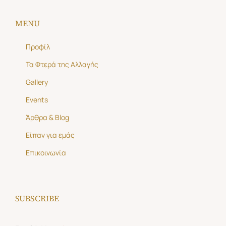
MENU
Προφίλ
Τα Φτερά της Αλλαγής
Gallery
Events
Άρθρα & Blog
Είπαν για εμάς
Επικοινωνία
SUBSCRIBE