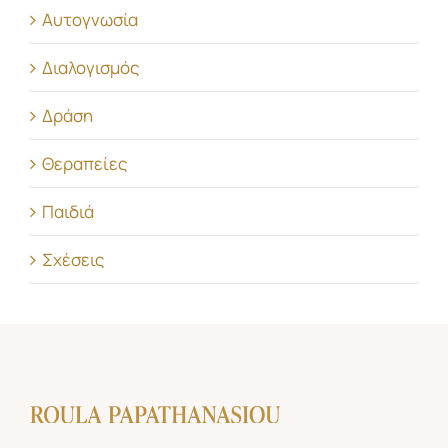
Αυτογνωσία
Διαλογισμός
Δράση
Θεραπείες
Παιδιά
Σχέσεις