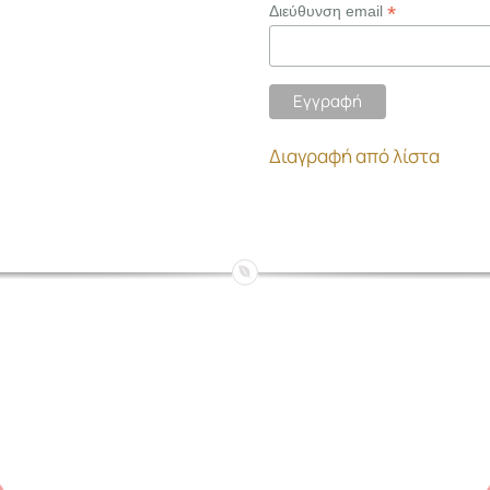
*
Διεύθυνση email
Διαγραφή από λίστα