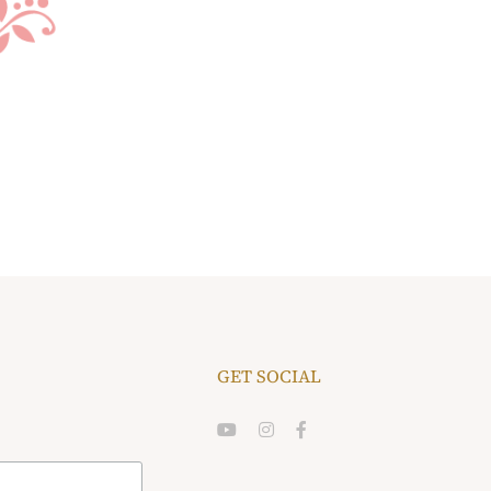
GET SOCIAL